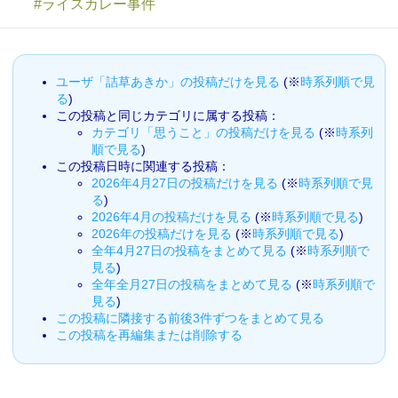
#ライスカレー事件
ユーザ「詰草あきか」の投稿だけを見る
(※
時系列順で見
る
)
この投稿と同じカテゴリに属する投稿：
カテゴリ「思うこと」の投稿だけを見る
(※
時系列
順で見る
)
この投稿日時に関連する投稿：
2026年4月27日の投稿だけを見る
(※
時系列順で見
る
)
2026年4月の投稿だけを見る
(※
時系列順で見る
)
2026年の投稿だけを見る
(※
時系列順で見る
)
全年4月27日の投稿をまとめて見る
(※
時系列順で
見る
)
全年全月27日の投稿をまとめて見る
(※
時系列順で
見る
)
この投稿に隣接する前後3件ずつをまとめて見る
この投稿を再編集または削除する