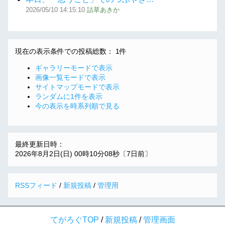
2026/05/10
14:15:10
詰草あきか
現在の表示条件での投稿総数： 1件
ギャラリーモードで表示
画像一覧モードで表示
サイトマップモードで表示
ランダムに1件を表示
今の表示を時系列順で見る
最終更新日時：
2026年8月2日(日) 00時10分08秒〔7日前〕
RSSフィード
/
新規投稿
/
管理用
てがろぐTOP
/
新規投稿
/
管理画面